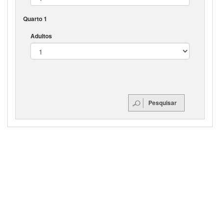
Quarto 1
Adultos
Pesquisar